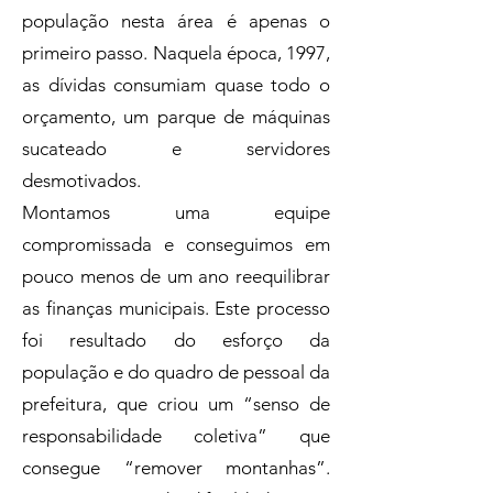
população nesta área é apenas o
primeiro passo. Naquela época, 1997,
as dívidas consumiam quase todo o
orçamento, um parque de máquinas
sucateado e servidores
desmotivados.
Montamos uma equipe
compromissada e conseguimos em
pouco menos de um ano reequilibrar
as finanças municipais. Este processo
foi resultado do esforço da
população e do quadro de pessoal da
prefeitura, que criou um “senso de
responsabilidade coletiva” que
consegue “remover montanhas”.