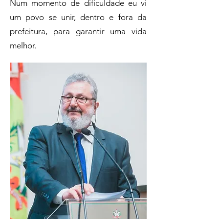
Num momento de dificuldade eu vi
um povo se unir, dentro e fora da
prefeitura, para garantir uma vida
melhor.