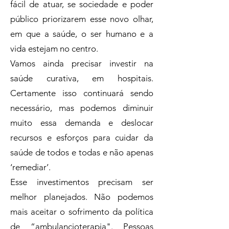
fácil de atuar, se sociedade e poder
público priorizarem esse novo olhar,
em que a saúde, o ser humano e a
vida estejam no centro.
Vamos ainda precisar investir na
saúde curativa, em hospitais.
Certamente isso continuará sendo
necessário, mas podemos diminuir
muito essa demanda e deslocar
recursos e esforços para cuidar da
saúde de todos e todas e não apenas
‘remediar’.
Esse investimentos precisam ser
melhor planejados. Não podemos
mais aceitar o sofrimento da política
de “ambulancioterapia". Pessoas