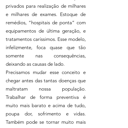
privados para realização de milhares
e milhares de exames. Estoque de
remédios, “hospitais de ponta” com
equipamentos de última geração, e
tratamentos caríssimos. Esse modelo,
infelizmente, foca quase que tão
somente nas consequências,
deixando as causas de lado.
Precisamos mudar esse conceito e
chegar antes das tantas doenças que
maltratam nossa população.
Trabalhar de forma preventiva é
muito mais barato e acima de tudo,
poupa dor, sofrimento e vidas.
Também pode se tornar muito mais