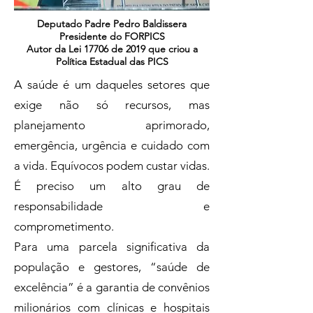
Deputado Padre Pedro Baldissera
Presidente do FORPICS
Autor da Lei 17706 de 2019 que criou a
Política Estadual das PICS
A saúde é um daqueles setores que
exige não só recursos, mas
planejamento aprimorado,
emergência, urgência e cuidado com
a vida. Equívocos podem custar vidas.
É preciso um alto grau de
responsabilidade e
comprometimento.
Para uma parcela significativa da
população e gestores, “saúde de
excelência” é a garantia de convênios
milionários com clínicas e hospitais