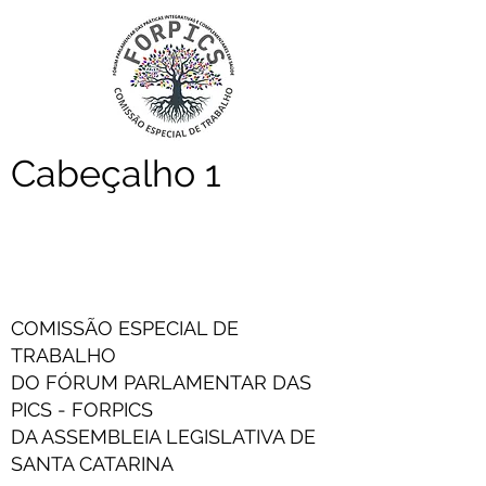
Cabeçalho 1
COMISSÃO ESPECIAL DE
TRABALHO
DO FÓRUM PARLAMENTAR DAS
PICS - FORPICS
DA ASSEMBLEIA LEGISLATIVA DE
SANTA CATARINA