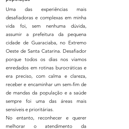
Uma das experiências mais
desafiadoras e complexas em minha
vida foi, sem nenhuma dúvida,
assumir a prefeitura da pequena
cidade de Guaraciaba, no Extremo
Oeste de Santa Catarina. Desafiador
porque todos os dias nos víamos
enredados em rotinas burocráticas e
era preciso, com calma e clareza,
receber e encaminhar um sem-fim de
de mandas da população e a saúde
sempre foi uma das áreas mais
sensíveis e prioritárias.
No entanto, reconhecer e querer
melhorar o atendimento da