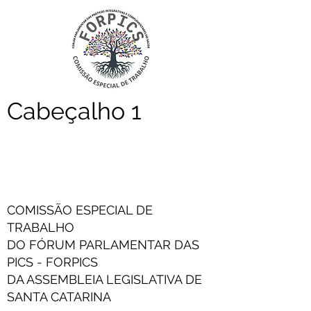
Cabeçalho 1
COMISSÃO ESPECIAL DE
TRABALHO
DO FÓRUM PARLAMENTAR DAS
PICS - FORPICS
DA ASSEMBLEIA LEGISLATIVA DE
SANTA CATARINA